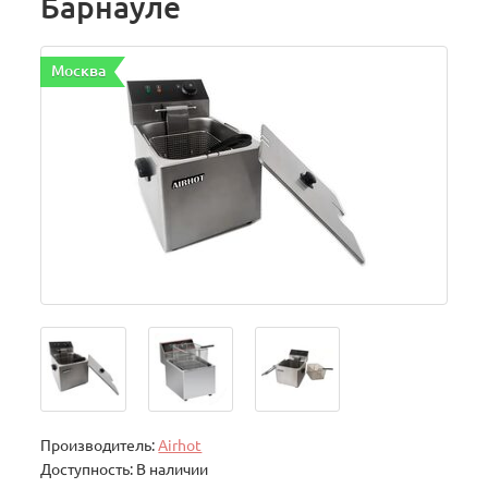
Барнауле
Москва
Производитель:
Airhot
Доступность: В наличии