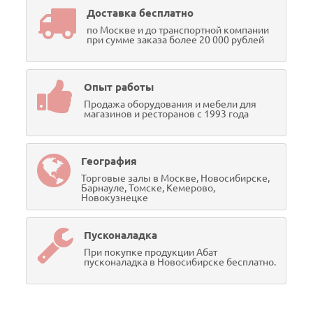
Доставка бесплатно
по Москве и до транспортной компании
при сумме заказа более 20 000 рублей
Опыт работы
Продажа оборудования и мебели для
магазинов и ресторанов с 1993 года
География
Торговые залы в Москве, Новосибирске,
Барнауле, Томске, Кемерово,
Новокузнецке
Пусконаладка
При покупке продукции Абат
пусконаладка в Новосибирске бесплатно.