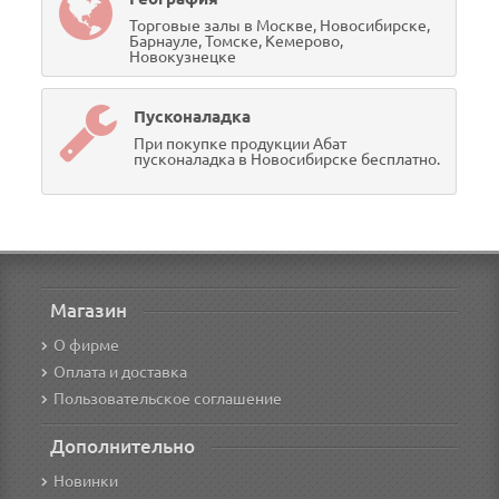
Торговые залы в Москве, Новосибирске,
Барнауле, Томске, Кемерово,
Новокузнецке
Пусконаладка
При покупке продукции Абат
пусконаладка в Новосибирске бесплатно.
Магазин
О фирме
Оплата и доставка
Пользовательское соглашение
Дополнительно
Новинки