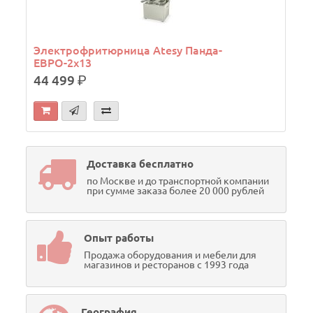
Электрофритюрница Atesy Панда-
ЕВРО-2х13
44 499
р.
Доставка бесплатно
по Москве и до транспортной компании
при сумме заказа более 20 000 рублей
Опыт работы
Продажа оборудования и мебели для
магазинов и ресторанов с 1993 года
География