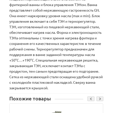
фритюрной ванны и блока управления ТЭНом. Ванна
представляет собой нержавеющую гастроемкость GN.
Она имеет маркировку уровня масла (max и min). Блок
управления включает в себя ТЭН и терморегулятор.
ТЭН, изготовленный из пищевой нержавеющей стали,
обеспечивает нагрев масла. Форма и электромощность
ТЭНа оптимальны с точки зрения нагрева фритюра и
сохранения его качественных характеристик в течение
рабочей смены. Терморегулятор предназначен для
поддержания в ванне заданной температуры масла
+50°С…+190°С. Специальная нержавеющая решетка,
закрывающая ТЭН, исключает контакт ТЭНа с
продуктом, тем самым предотвращая его подгорание.
Сетка из нержавеющей стали оснащена удобной ручкой
с «холодной» пластиковой накладкой. Сверху ванна
закрывается крышкой.
Похожие товары