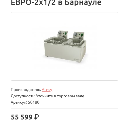
ЕВРО-2х1/2 в Барнауле
Производитель:
Atesy
Доступность: Уточните в торговом зале
Артикул: 50180
р.
55 599