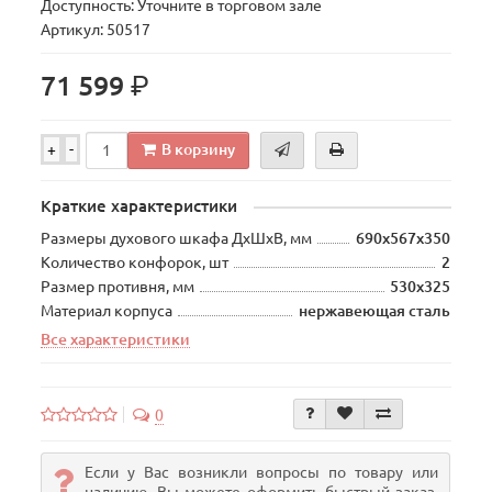
Доступность: Уточните в торговом зале
Артикул: 50517
р.
71 599
В корзину
+
-
Краткие характеристики
Размеры духового шкафа ДхШхВ, мм
690х567х350
Количество конфорок, шт
2
Размер противня, мм
530х325
Материал корпуса
нержавеющая сталь
Все характеристики
0
Если у Вас возникли вопросы по товару или