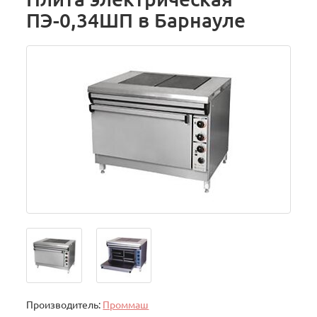
ПЭ-0,34ШП в Барнауле
Производитель:
Проммаш