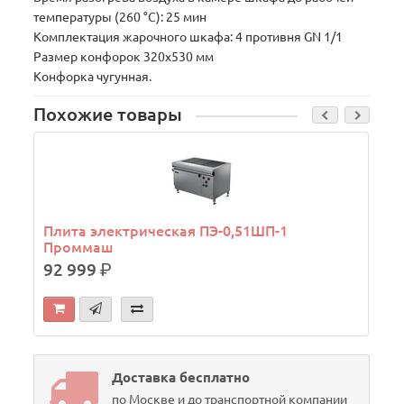
температуры (260 °С): 25 мин
Комплектация жарочного шкафа: 4 противня GN 1/1
Размер конфорок 320x530 мм
Конфорка чугунная.
Похожие товары
Плита электрическая ПЭ-0,51ШП-1
Проммаш
92 999
р.
Доставка бесплатно
по Москве и до транспортной компании