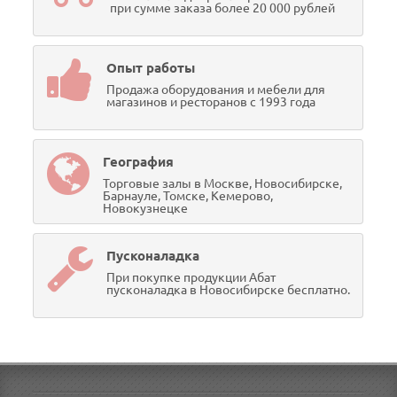
при сумме заказа более 20 000 рублей
Опыт работы
Продажа оборудования и мебели для
магазинов и ресторанов с 1993 года
География
Торговые залы в Москве, Новосибирске,
Барнауле, Томске, Кемерово,
Новокузнецке
Пусконаладка
При покупке продукции Абат
пусконаладка в Новосибирске бесплатно.