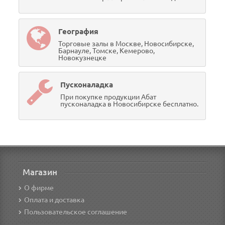
География
Торговые залы в Москве, Новосибирске,
Барнауле, Томске, Кемерово,
Новокузнецке
Пусконаладка
При покупке продукции Абат
пусконаладка в Новосибирске бесплатно.
Магазин
О фирме
Оплата и доставка
Пользовательское соглашение