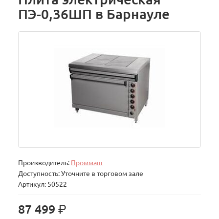
ПЭ-0,36ШП в Барнауле
Производитель:
Проммаш
Доступность: Уточните в торговом зале
Артикул: 50522
р.
87 499