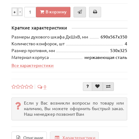
В корзину
+
-
Краткие характеристики
Размеры духового шкафа ДхШхВ, мм
690х567х350
Количество конфорок, шт
4
Размер противня, мм
530х325
Материал корпуса
нержавеющая сталь
Все характеристики
0
Если у Вас возникли вопросы по товару или
наличию, Вы можете оформить быстрый заказ.
Наш менеджер позвонит Вам
Описание
Характеристики