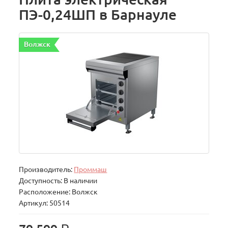
ПЭ-0,24ШП в Барнауле
Волжск
Производитель:
Проммаш
Доступность: В наличии
Расположение: Волжск
Артикул: 50514