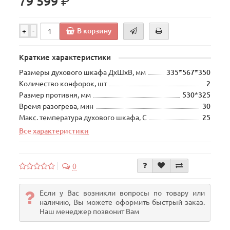
р.
79 599
В корзину
+
-
Краткие характеристики
Размеры духового шкафа ДхШхВ, мм
335*567*350
Количество конфорок, шт
2
Размер противня, мм
530*325
Время разогрева, мин
30
Макс. температура духового шкафа, С
25
Все характеристики
0
Если у Вас возникли вопросы по товару или
наличию, Вы можете оформить быстрый заказ.
Наш менеджер позвонит Вам