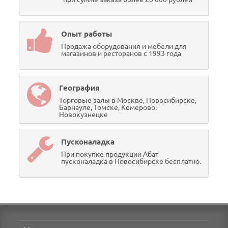
Опыт работы
Продажа оборудования и мебели для
магазинов и ресторанов с 1993 года
География
Торговые залы в Москве, Новосибирске,
Барнауле, Томске, Кемерово,
Новокузнецке
Пусконаладка
При покупке продукции Абат
пусконаладка в Новосибирске бесплатно.