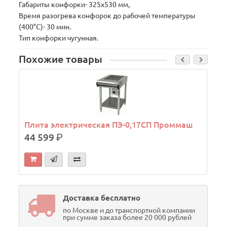
Габариты конфорки- 325х530 мм,
Время разогрева конфорок до рабочей температуры
(400°С)- 30 мин.
Тип конфорки чугунная.
Похожие товары
Плита электрическая ПЭ-0,17СП Проммаш
44 599
р.
Доставка бесплатно
по Москве и до транспортной компании
при сумме заказа более 20 000 рублей