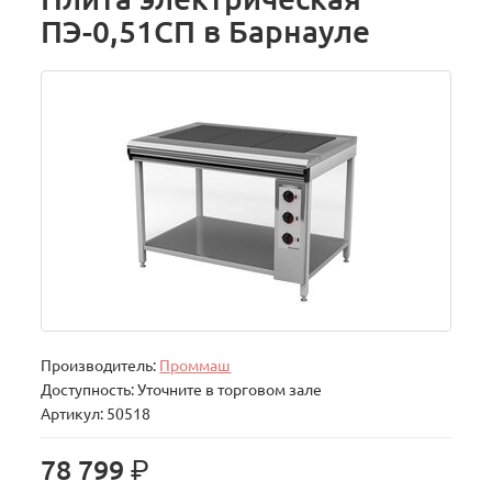
ПЭ-0,51СП в Барнауле
Производитель:
Проммаш
Доступность: Уточните в торговом зале
Артикул: 50518
р.
78 799