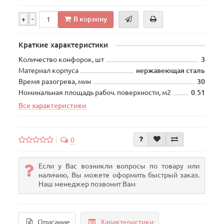
В корзину
+
-
Краткие характеристики
Количество конфорок, шт
3
Материал корпуса
нержавеющая сталь
Время разогрева, мин
30
Номинальная площадь рабоч. поверхности, м2
0.51
Все характеристики
0
Если у Вас возникли вопросы по товару или
наличию, Вы можете оформить быстрый заказ.
Наш менеджер позвонит Вам
Описание
Характеристики