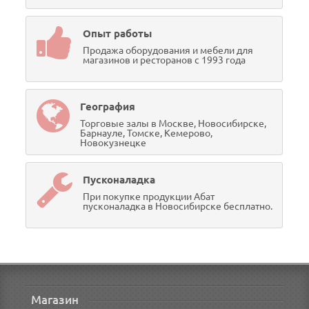
Опыт работы
Продажа оборудования и мебели для
магазинов и ресторанов с 1993 года
География
Торговые залы в Москве, Новосибирске,
Барнауле, Томске, Кемерово,
Новокузнецке
Пусконаладка
При покупке продукции Абат
пусконаладка в Новосибирске бесплатно.
Магазин