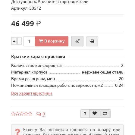
Доступность: Уточните в торговом зале
Артикул: 50512
р.
46 499
В корзину
+
-
Краткие характеристики
Количество конфорок, шт
2
Материал корпуса
нержавеющая сталь
Время разогрева, мин
20
Номинальная площадь рабоч. поверхности, м2
0.24
Все характеристики
0
Если у Вас возникли вопросы по товару или