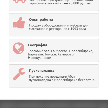
при сумме заказа более 20 000 рублей
Опыт работы
Продажа оборудования и мебели для
магазинов и ресторанов с 1993 года
География
Торговые залы в Москве, Новосибирске,
Барнауле, Томске, Кемерово,
Новокузнецке
Пусконаладка
При покупке продукции Абат
пусконаладка в Новосибирске бесплатно.