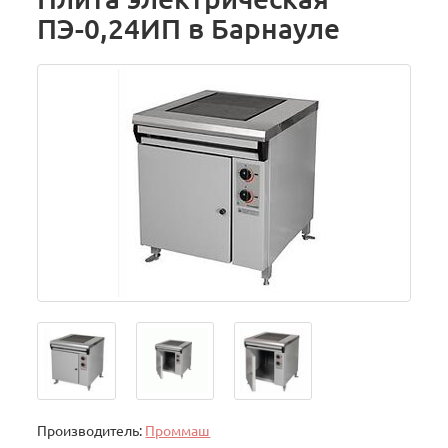
ПЭ-0,24ИП в Барнауле
Производитель:
Проммаш