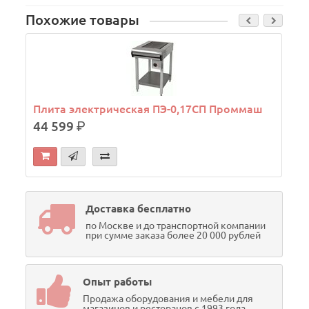
Похожие товары
Плита электрическая ПЭ-0,17СП Проммаш
44 599
р.
Доставка бесплатно
по Москве и до транспортной компании
при сумме заказа более 20 000 рублей
Опыт работы
Продажа оборудования и мебели для
магазинов и ресторанов с 1993 года