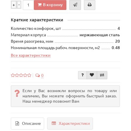
В корзину
+
-
Краткие характеристики
Количество конфорок, шт
4
Материал корпуса
нержавеющая сталь
Время разогрева, мин
20
Номинальная площадь рабоч. поверхности, м2
0.48
Все характеристики
0
Если у Вас возникли вопросы по товару или
наличию, Вы можете оформить быстрый заказ.
Наш менеджер позвонит Вам
Описание
Характеристики