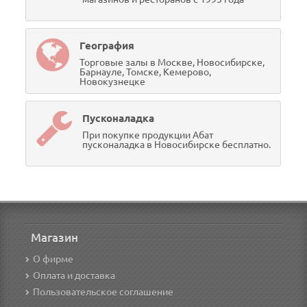
География
Торговые залы в Москве, Новосибирске,
Барнауле, Томске, Кемерово,
Новокузнецке
Пусконаладка
При покупке продукции Абат
пусконаладка в Новосибирске бесплатно.
Магазин
О фирме
Оплата и доставка
Пользовательское соглашение