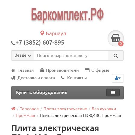
Барнаул
+7 (3852) 607-895
0
Везде
Главная
Производители
О фирме
Доставка и оплата
Контакты
Купить оборудование
Тепловое
Плиты электрические
Без духовки
Проммаш
Плита электрическая ПЭ-0,48С Проммаш
Плита электрическая