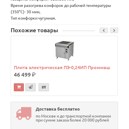
Время разогрева конфорок до рабочей температуры
(350°С)- 30 мин,
Тип конфорки чугунная.
Похожие товары
Плита электрическая ПЭ-0,24ИП Проммаш
46 499
р.
Доставка бесплатно
по Москве и до транспортной компании
при сумме заказа более 20 000 рублей