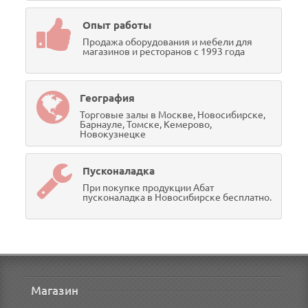
Опыт работы
Продажа оборудования и мебели для
магазинов и ресторанов с 1993 года
География
Торговые залы в Москве, Новосибирске,
Барнауле, Томске, Кемерово,
Новокузнецке
Пусконаладка
При покупке продукции Абат
пусконаладка в Новосибирске бесплатно.
Магазин