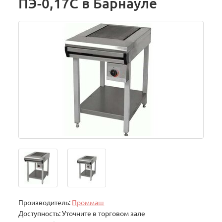
ПЭ-0,17С в Барнауле
Производитель:
Проммаш
Доступность: Уточните в торговом зале