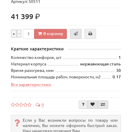
Артикул: 50511
р.
41 399
В корзину
+
-
Краткие характеристики
Количество конфорок, шт
1
Материал корпуса
нержавеющая сталь
Время разогрева, мин
30
Номинальная площадь рабоч. поверхности, м2
0.17
Все характеристики
0
Если у Вас возникли вопросы по товару или
наличию, Вы можете оформить быстрый заказ.
Наш менеджер позвонит Вам