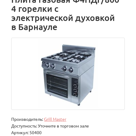
4 горелки с
электрической духовкой
в Барнауле
Производитель:
Grill Master
Доступность: Уточните в торговом зале
Артикул: 50400