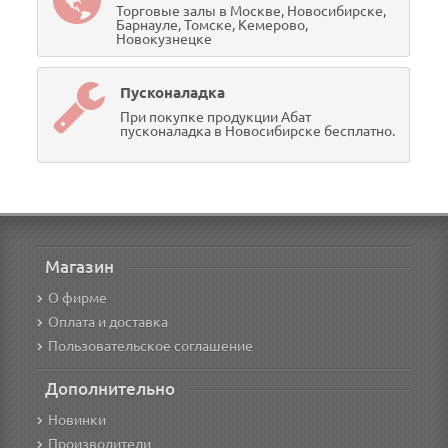
Торговые залы в Москве, Новосибирске,
Барнауле, Томске, Кемерово,
Новокузнецке
Пусконаладка
При покупке продукции Абат
пусконаладка в Новосибирске бесплатно.
Магазин
О фирме
Оплата и доставка
Пользовательское соглашение
Дополнительно
Новинки
Производители