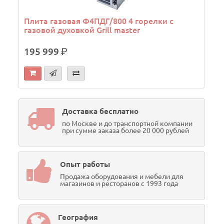
Плита газовая Ф4ПДГ/800 4 горелки с
газовой духовкой Grill master
195 999
р.
Доставка бесплатно
по Москве и до транспортной компании
при сумме заказа более 20 000 рублей
Опыт работы
Продажа оборудования и мебели для
магазинов и ресторанов с 1993 года
География