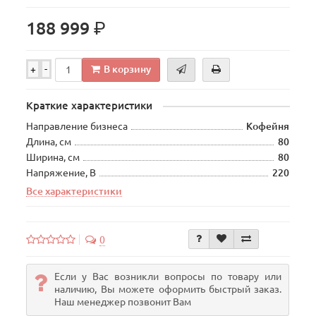
р.
188 999
В корзину
+
-
Краткие характеристики
Направление бизнеса
Кофейня
Длина, см
80
Ширина, см
80
Напряжение, В
220
Все характеристики
0
Если у Вас возникли вопросы по товару или
наличию, Вы можете оформить быстрый заказ.
Наш менеджер позвонит Вам