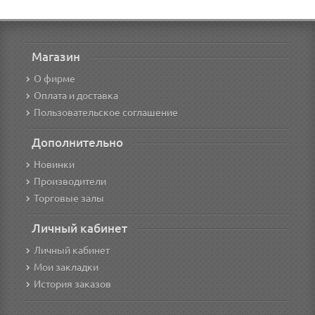
Магазин
О фирме
Оплата и доставка
Пользовательское соглашение
Дополнительно
Новинки
Производители
Торговые залы
Личный кабинет
Личный кабинет
Мои закладки
История заказов