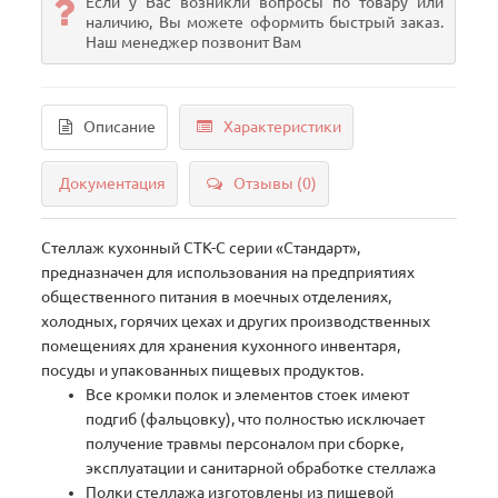
Если у Вас возникли вопросы по товару или
наличию, Вы можете оформить быстрый заказ.
Наш менеджер позвонит Вам
Описание
Характеристики
Документация
Отзывы (0)
Стеллаж кухонный СТК-С серии «Стандарт»,
предназначен для использования на предприятиях
общественного питания в моечных отделениях,
холодных, горячих цехах и других производственных
помещениях для хранения кухонного инвентаря,
посуды и упакованных пищевых продуктов.
Все кромки полок и элементов стоек имеют
подгиб (фальцовку), что полностью исключает
получение травмы персоналом при сборке,
эксплуатации и санитарной обработке стеллажа
Полки стеллажа изготовлены из пищевой