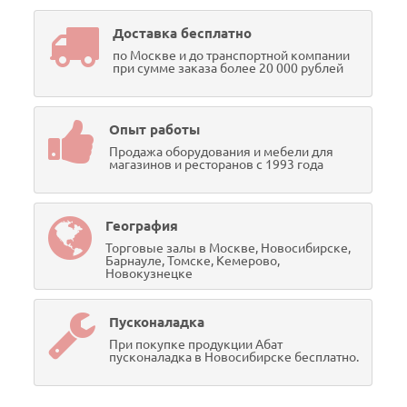
Доставка бесплатно
по Москве и до транспортной компании
при сумме заказа более 20 000 рублей
Опыт работы
Продажа оборудования и мебели для
магазинов и ресторанов с 1993 года
География
Торговые залы в Москве, Новосибирске,
Барнауле, Томске, Кемерово,
Новокузнецке
Пусконаладка
При покупке продукции Абат
пусконаладка в Новосибирске бесплатно.