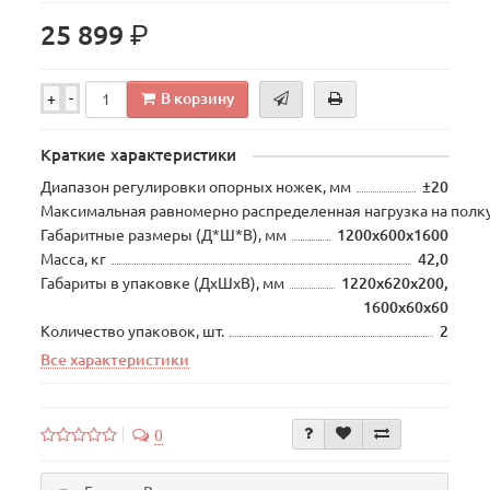
р.
25 899
В корзину
+
-
Краткие характеристики
Диапазон регулировки опорных ножек, мм
±20
Максимальная равномерно распределенная нагрузка на полку
Габаритные размеры (Д*Ш*В), мм
1200х600х1600
Масса, кг
42,0
Габариты в упаковке (ДхШхВ), мм
1220х620х200,
1600х60х60
Количество упаковок, шт.
2
Все характеристики
0