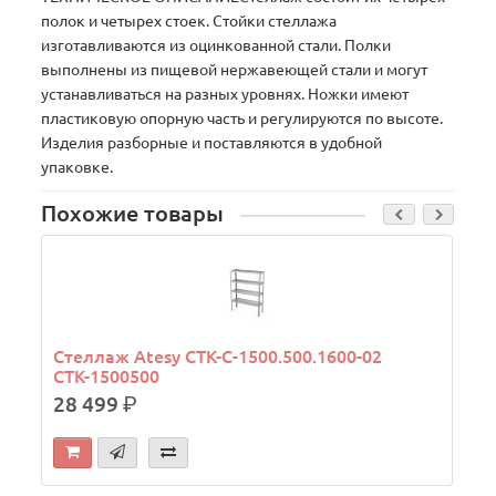
полок и четырех стоек. Стойки стеллажа
изготавливаются из оцинкованной стали. Полки
выполнены из пищевой нержавеющей стали и могут
устанавливаться на разных уровнях. Ножки имеют
пластиковую опорную часть и регулируются по высоте.
Изделия разборные и поставляются в удобной
упаковке.
Похожие товары
Стеллаж Atesy СТК-С-1500.500.1600-02
СТК-1500500
28 499
р.