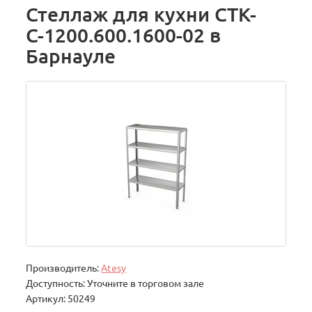
Стеллаж для кухни СТК-
С-1200.600.1600-02 в
Барнауле
Производитель:
Atesy
Доступность: Уточните в торговом зале
Артикул: 50249