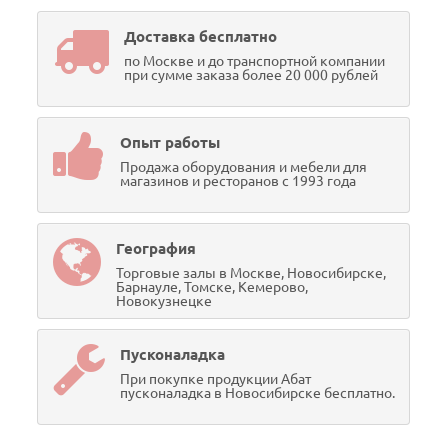
Доставка бесплатно
по Москве и до транспортной компании
при сумме заказа более 20 000 рублей
Опыт работы
Продажа оборудования и мебели для
магазинов и ресторанов с 1993 года
География
Торговые залы в Москве, Новосибирске,
Барнауле, Томске, Кемерово,
Новокузнецке
Пусконаладка
При покупке продукции Абат
пусконаладка в Новосибирске бесплатно.