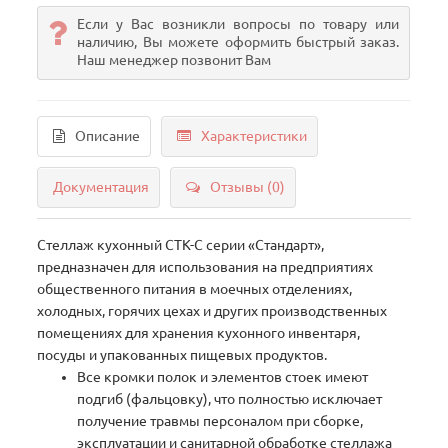
Если у Вас возникли вопросы по товару или
наличию, Вы можете оформить быстрый заказ.
Наш менеджер позвонит Вам
Описание
Характеристики
Документация
Отзывы (0)
Стеллаж кухонный СТК-С серии «Стандарт»,
предназначен для использования на предприятиях
общественного питания в моечных отделениях,
холодных, горячих цехах и других производственных
помещениях для хранения кухонного инвентаря,
посуды и упакованных пищевых продуктов.
Все кромки полок и элементов стоек имеют
подгиб (фальцовку), что полностью исключает
получение травмы персоналом при сборке,
эксплуатации и санитарной обработке стеллажа