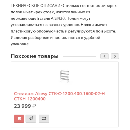
ТЕХНИЧЕСКОЕ ОПИСАНИЕСтеллаж состоит их четырех
полок и четырех стоек, изготовленных из
нержавеющей сталь AISI430. Полки могут
устанавливаться на разных уровнях. Ножки имеют
пластиковую опорную часть и регулируются по высоте.
Изделия разборные и поставляются в удобной
упаковке.
Похожие товары
Стеллаж Atesy СТК-С-1200.400.1600-02-Н
СТКН-1200400
23 999
р.