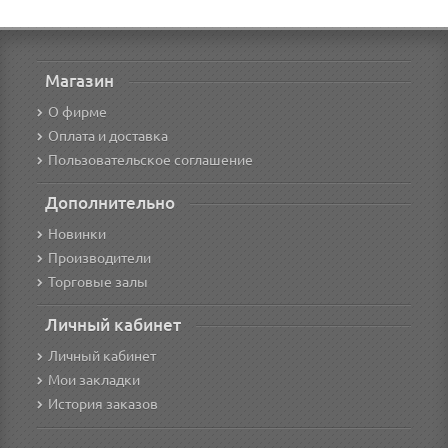
Магазин
О фирме
Оплата и доставка
Пользовательское соглашение
Дополнительно
Новинки
Производители
Торговые залы
Личный кабинет
Личный кабинет
Мои закладки
История заказов