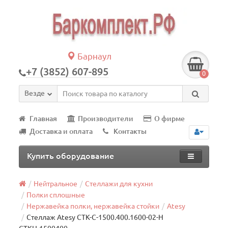
Барнаул
+7 (3852) 607-895
0
Везде
Главная
Производители
О фирме
Доставка и оплата
Контакты
Купить оборудование
Нейтральное
Стеллажи для кухни
Полки сплошные
Нержавейка полки, нержавейка стойки
Atesy
Стеллаж Atesy СТК-С-1500.400.1600-02-Н