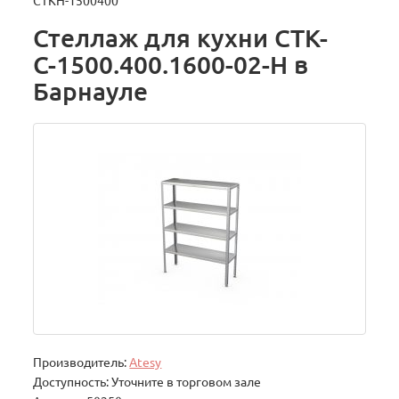
СТКН-1500400
Стеллаж для кухни СТК-
С-1500.400.1600-02-Н в
Барнауле
Производитель:
Atesy
Доступность: Уточните в торговом зале