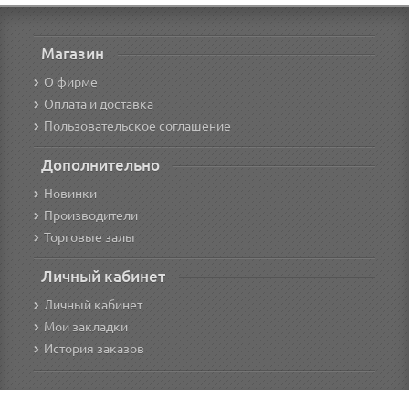
Магазин
О фирме
Оплата и доставка
Пользовательское соглашение
Дополнительно
Новинки
Производители
Торговые залы
Личный кабинет
Личный кабинет
Мои закладки
История заказов