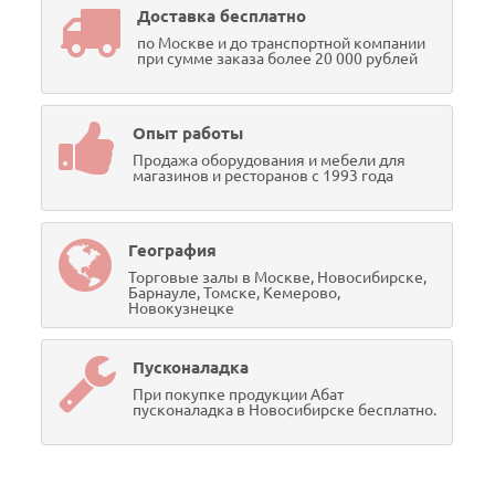
Доставка бесплатно
по Москве и до транспортной компании
при сумме заказа более 20 000 рублей
Опыт работы
Продажа оборудования и мебели для
магазинов и ресторанов с 1993 года
География
Торговые залы в Москве, Новосибирске,
Барнауле, Томске, Кемерово,
Новокузнецке
Пусконаладка
При покупке продукции Абат
пусконаладка в Новосибирске бесплатно.