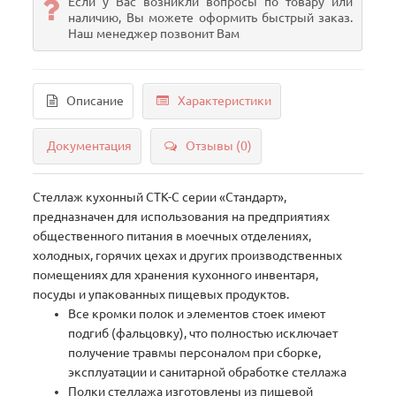
Если у Вас возникли вопросы по товару или
наличию, Вы можете оформить быстрый заказ.
Наш менеджер позвонит Вам
Описание
Характеристики
Документация
Отзывы (0)
Стеллаж кухонный СТК-С серии «Стандарт»,
предназначен для использования на предприятиях
общественного питания в моечных отделениях,
холодных, горячих цехах и других производственных
помещениях для хранения кухонного инвентаря,
посуды и упакованных пищевых продуктов.
Все кромки полок и элементов стоек имеют
подгиб (фальцовку), что полностью исключает
получение травмы персоналом при сборке,
эксплуатации и санитарной обработке стеллажа
Полки стеллажа изготовлены из пищевой