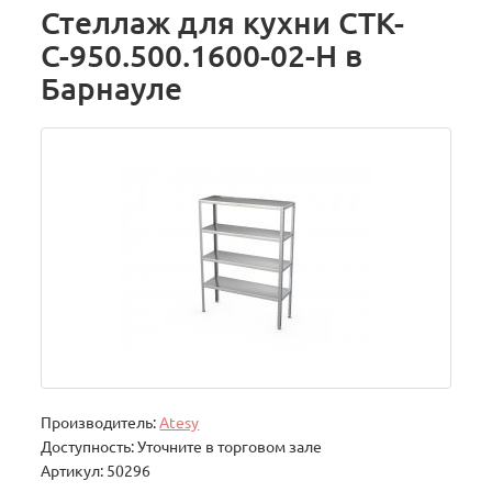
Стеллаж для кухни СТК-
С-950.500.1600-02-Н в
Барнауле
Производитель:
Atesy
Доступность: Уточните в торговом зале
Артикул: 50296