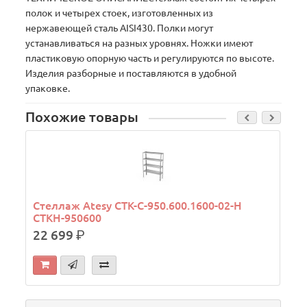
полок и четырех стоек, изготовленных из
нержавеющей сталь AISI430. Полки могут
устанавливаться на разных уровнях. Ножки имеют
пластиковую опорную часть и регулируются по высоте.
Изделия разборные и поставляются в удобной
упаковке.
Похожие товары
Стеллаж Atesy СТК-С-950.600.1600-02-Н
СТКН-950600
22 699
р.