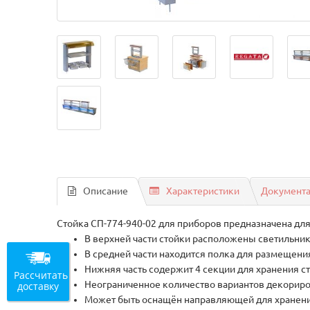
Описание
Характеристики
Документ
Стойка СП-774-940-02 для приборов предназначена для
В верхней части стойки расположены светильник
В средней части находится полка для размещени
Нижняя часть содержит 4 секции для хранения с
Рассчитать
Неограниченное количество вариантов декориро
доставку
Может быть оснащён направляющей для хранен