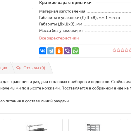
Краткие характеристики
Материал изготовления
Габариты в упаковке (ДхШхВ), мм 1 место
Габариты (ДхШхВ), мм
Масса без упаковки, кг
Все характеристики
ация
Отзывы (0)
 для хранения и раздачи столовых приборов и подносов. Стойка и
лируемыми по высоте ножками. Поставляется в собранном виде на 
го питания в составе линий раздачи