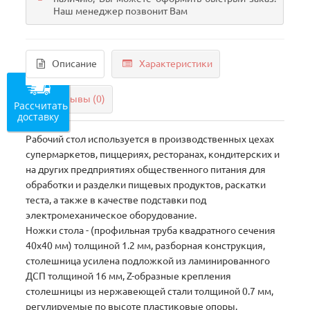
Наш менеджер позвонит Вам
Описание
Характеристики
Отзывы (0)
Рассчитать
доставку
Рабочий стол используется в производственных цехах
супермаркетов, пиццериях, ресторанах, кондитерских и
на других предприятиях общественного питания для
обработки и разделки пищевых продуктов, раскатки
теста, а также в качестве подставки под
электромеханическое оборудование.
Ножки стола - (профильная труба квадратного сечения
40х40 мм) толщиной 1.2 мм, разборная конструкция,
столешница усилена подложкой из ламинированного
ДСП толщиной 16 мм, Z-образные крепления
столешницы из нержавеющей стали толщиной 0.7 мм,
регулируемые по высоте пластиковые опоры.