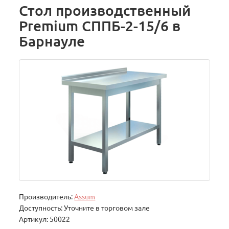
Стол производственный
Premium СППБ-2-15/6 в
Барнауле
Производитель:
Assum
Доступность: Уточните в торговом зале
Артикул: 50022