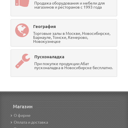
Продажа оборудования и мебели для
магазинов и ресторанов с 1993 года
География
Торговые залы в Москве, Новосибирске,
Барнауле, Томске, Кемерово,
Новокузнецке
Пусконаладка
При покупке продукции Абат
пусконаладка в Новосибирске бесплатно.
Магазин
О фирме
Оплата и доставка