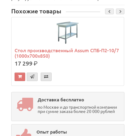
Похожие товары
Стол производственный Assum СПБ-П2-10/7
(1000х700х850)
17 299
р.
Доставка бесплатно
по Москве и до транспортной компании
при сумме заказа более 20 000 рублей
Опыт работы