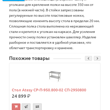
уголками для крепления полки на высоте 350 мм от
пола (в нижней части). В стойки запрессованы
регулируемые по высоте пластиковые ножки,
позволяющие изменять высоту стола в пределах 20 мм.
Сплошная полка стола выполнена из нержавеющей
стали и крепится к уголкам на каркасе. Для усиления
прочности снизу полки установлен швеллер. Изделие
разборное и поставляется в удобной упаковке, что
облегчает транспортировку и хранение.
Похожие товары
Стол Atesy СР-П-950.800-02 СП-2950800
24 899
р.