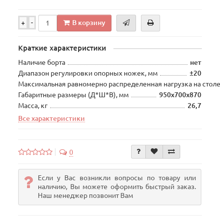
В корзину
+
-
Краткие характеристики
Наличие борта
нет
Диапазон регулировки опорных ножек, мм
±20
Максимальная равномерно распределенная нагрузка на столе
Габаритные размеры (Д*Ш*В), мм
950х700х870
Масса, кг
26,7
Все характеристики
0
Если у Вас возникли вопросы по товару или
наличию, Вы можете оформить быстрый заказ.
Наш менеджер позвонит Вам