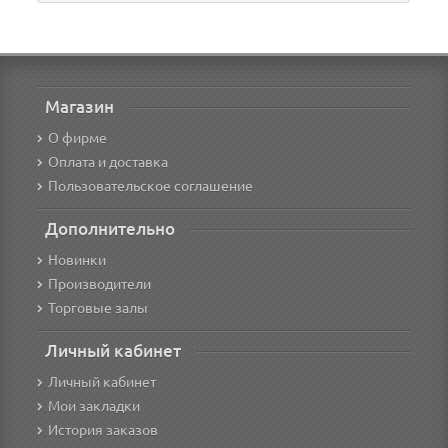
Магазин
О фирме
Оплата и доставка
Пользовательское соглашение
Дополнительно
Новинки
Производители
Торговые залы
Личный кабинет
Личный кабинет
Мои закладки
История заказов