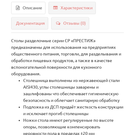
Описание
Характеристики
Документация
Отзывы (0)
Столы разделочные серии СР «ПРЕСТИЖ»
предназначены для использования на предприятиях
общественного питания, торговли, для разделывания и
обработки пищевых продуктов, а также в качестве
вспомогательной поверхности для кухонного
оборудования.
Столешница выполнены из нержавеющей стали
AISI430, углы столешницы заварены и
зашлифованы что обеспечивает гигиеническую
безопасность и облегчает санитарную обработку
Подложка из ДСП придаёт жесткость конструкции
и исключает прогиб столешницы
Ножки стола имеют регулируемые по высоте
опоры, позволяющие компенсировать
неровности пола в пределах ±20 мм