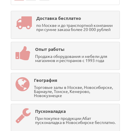
Доставка бесплатно
по Москве и до транспортной компании
при сумме заказа более 20 000 рублей
Опыт работы
Продажа оборудования и мебели для
магазинов и ресторанов с 1993 года
География
Торговые залы в Москве, Новосибирске,
Барнауле, Томске, Кемерово,
Новокузнецке
Пусконаладка
При покупке продукции Абат
пусконаладка в Новосибирске бесплатно.