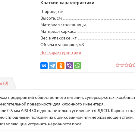
Краткие характеристики
Ширина, см
Высота, см
Материал столешницы
Материал каркаса
Вес в упаковке, кг
Объем в упаковке, м3
Все характеристики
 (0)
хах предприятий общественного питания, супермаркетах, комбин
омогательной поверхности для кухонного инвентаря.
и 0,5 мм AISI 430 и дополнительно усиливается ЛДСП. Каркас стол
но сплошными полками из оцинкованной или нержавеющей стали, 
позволяющие устранять неровности пола.