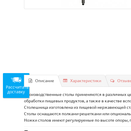
Описание
Характеристики
Отзывы
Рассчитать
доставку
Производственные столы применяются в различных це
обработки пищевых продуктов, а также в качестве всп
Столешница изготовлена из пищевой нержавеющей стал
Столы оснащаются полками-решетками или опциональ
Ножки столов имеют регулируемые по высоте опоры, 