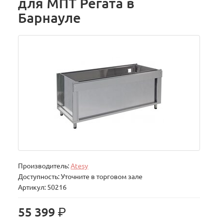
для МПТ Регата в
Барнауле
Производитель:
Atesy
Доступность: Уточните в торговом зале
Артикул: 50216
р.
55 399