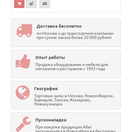
Доставка бесплатно
по Москве и до транспортной компании
при сумме заказа более 20 000 рублей
Опыт работы
Продажа оборудования и мебели для
магазинов и ресторанов с 1993 года
География
Торговые залы в Москве, Новосибирске,
Барнауле, Томске, Кемерово,
Новокузнецке
Пусконаладка
При покупке продукции Абат
пусконаладка в Новосибирске бесплатно.