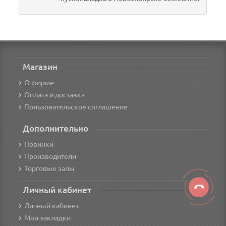
Магазин
О фирме
Оплата и доставка
Пользовательское соглашение
Дополнительно
Новинки
Производители
Торговые залы
Личный кабинет
Личный кабинет
Мои закладки