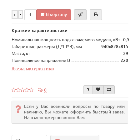
В корзину
+
-
Краткие характеристики
Номинальная мощность подключаемого модуля, кВт
0,5
Габаритные размеры (Д*Ш*В), мм
940х828х815
Масса, кг
39
Номинальное напряжение В
220
Все характеристики
0
Если у Вас возникли вопросы по товару или
наличию, Вы можете оформить быстрый заказ.
Наш менеджер позвонит Вам