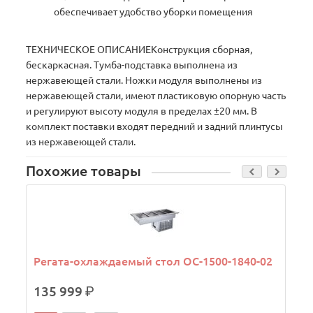
обеспечивает удобство уборки помещения
ТЕХНИЧЕСКОЕ ОПИСАНИЕКонструкция сборная,
бескаркасная. Тумба-подставка выполнена из
нержавеющей стали. Ножки модуля выполнены из
нержавеющей стали, имеют пластиковую опорную часть
и регулируют высоту модуля в пределах ±20 мм. В
комплект поставки входят передний и задний плинтусы
из нержавеющей стали.
Похожие товары
Регата-охлаждаемый стол ОС-1500-1840-02
135 999
р.