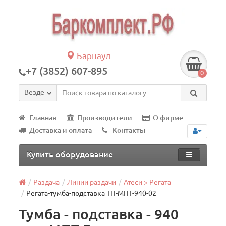
Барнаул
+7 (3852) 607-895
0
Везде
Главная
Производители
О фирме
Доставка и оплата
Контакты
Купить оборудование
Раздача
Линии раздачи
Атеси > Регата
Регата-тумба-подставка ТП-МПТ-940-02
Тумба - подставка - 940