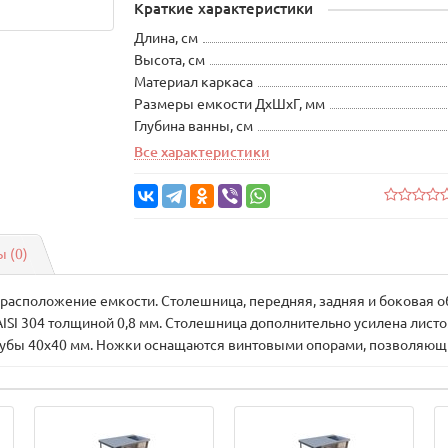
Краткие характеристики
Длина, см
Высота, см
Материал каркаса
Размеры емкости ДхШхГ, мм
Глубина ванны, см
Все характеристики
 (0)
расположение емкости. Столешница, передняя, задняя и боковая о
ISI 304 толщиной 0,8 мм. Столешница дополнительно усилена лист
убы 40х40 мм. Ножки оснащаются винтовыми опорами, позволяющим