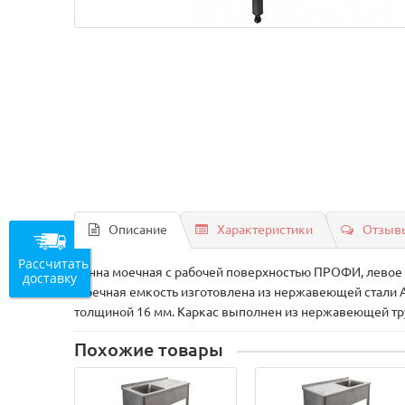
Описание
Характеристики
Отзывы
Рассчитать
Ванна моечная с рабочей поверхностью ПРОФИ, левое 
доставку
Моечная емкость изготовлена из нержавеющей стали A
толщиной 16 мм. Каркас выполнен из нержавеющей тр
Похожие товары