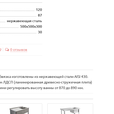
120
87
нержавеющая сталь
500х500х300
30
0 отзывов
бвязка изготовлены из нержавеющей стали AISI 430.
ом ЛДСП (ламинированная древесно-стружечная плита)
и регулировать высоту ванны от 870 до 890 мм.