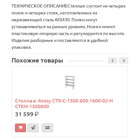
ТЕХНИЧЕСКОЕ ОПИСАНИЕСтеллаж состоит их четырех
полок и четырех стоек, изготовленных из
нержавеющей сталь AISI430. Полки могут
устанавливаться на разных уровнях. Ножки имеют
пластиковую опорную часть и регулируются по высоте.
Изделия разборные и поставляются в удобной
упаковке.
Похожие товары
Стеллаж Atesy СТК-С-1500.600.1600-02-Н
СТКН-1500600
31 599
р.