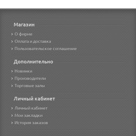
Магазин
О фирме
Оплата и доставка
Пользовательское соглашение
Дополнительно
Новинки
Производители
Торговые залы
Личный кабинет
Личный кабинет
Мои закладки
История заказов