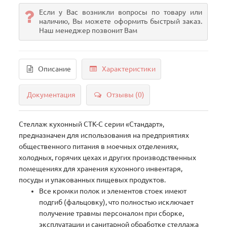
Если у Вас возникли вопросы по товару или
наличию, Вы можете оформить быстрый заказ.
Наш менеджер позвонит Вам
Описание
Характеристики
Документация
Отзывы (0)
Стеллаж кухонный СТК-С серии «Стандарт»,
предназначен для использования на предприятиях
общественного питания в моечных отделениях,
холодных, горячих цехах и других производственных
помещениях для хранения кухонного инвентаря,
посуды и упакованных пищевых продуктов.
Все кромки полок и элементов стоек имеют
подгиб (фальцовку), что полностью исключает
получение травмы персоналом при сборке,
эксплуатации и санитарной обработке стеллажа