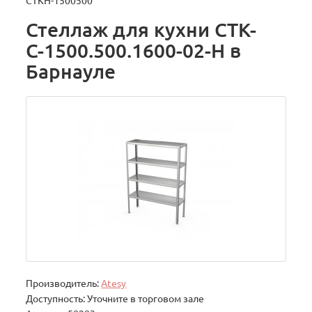
СТКН-1500500
Стеллаж для кухни СТК-
С-1500.500.1600-02-Н в
Барнауле
Производитель:
Atesy
Доступность: Уточните в торговом зале