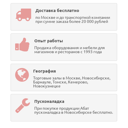
Доставка бесплатно
по Москве и до транспортной компании
при сумме заказа более 20 000 рублей
Опыт работы
Продажа оборудования и мебели для
магазинов и ресторанов с 1993 года
География
Торговые залы в Москве, Новосибирске,
Барнауле, Томске, Кемерово,
Новокузнецке
Пусконаладка
При покупке продукции Абат
пусконаладка в Новосибирске бесплатно.