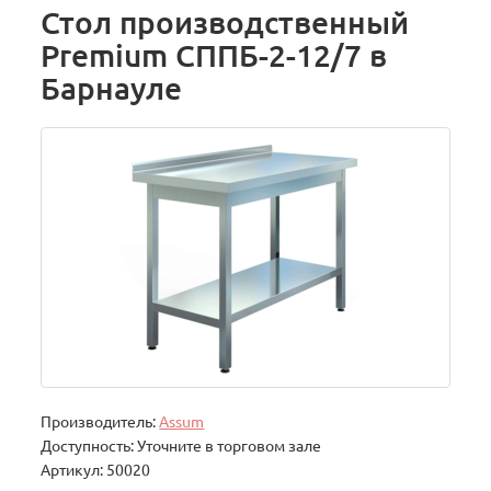
Стол производственный
Premium СППБ-2-12/7 в
Барнауле
Производитель:
Assum
Доступность: Уточните в торговом зале
Артикул: 50020