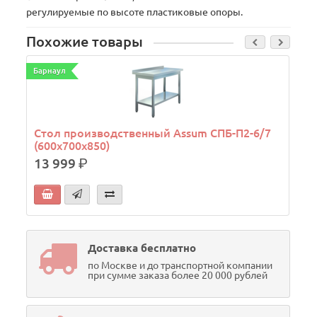
регулируемые по высоте пластиковые опоры.
Похожие товары
Барнаул
Стол производственный Assum СПБ-П2-6/7
(600х700х850)
13 999
р.
Доставка бесплатно
по Москве и до транспортной компании
при сумме заказа более 20 000 рублей