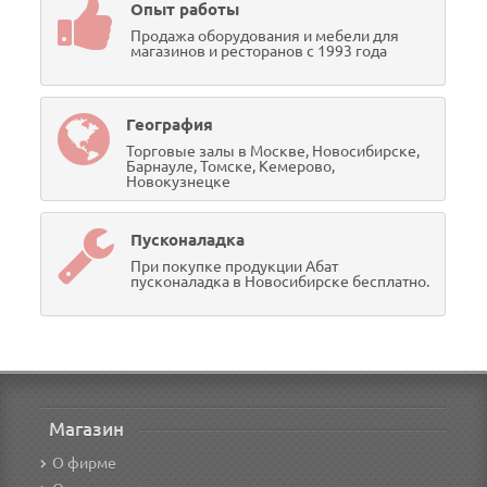
Опыт работы
Продажа оборудования и мебели для
магазинов и ресторанов с 1993 года
География
Торговые залы в Москве, Новосибирске,
Барнауле, Томске, Кемерово,
Новокузнецке
Пусконаладка
При покупке продукции Абат
пусконаладка в Новосибирске бесплатно.
Магазин
О фирме