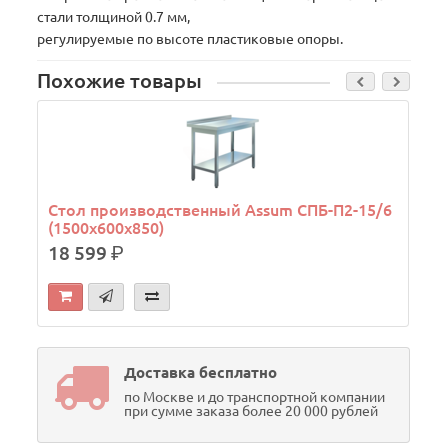
стали толщиной 0.7 мм,
регулируемые по высоте пластиковые опоры.
Похожие товары
Стол производственный Assum СПБ-П2-15/6
(1500х600х850)
18 599
р.
Доставка бесплатно
по Москве и до транспортной компании
при сумме заказа более 20 000 рублей