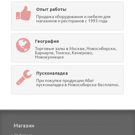
Опыт работы
Продажа оборудования и мебели для
магазинов и ресторанов с 1993 года
География
Торговые залы в Москве, Новосибирске,
Барнауле, Томске, Кемерово,
Новокузнецке
Пусконаладка
При покупке продукции Абат
пусконаладка в Новосибирске бесплатно.
Магазин