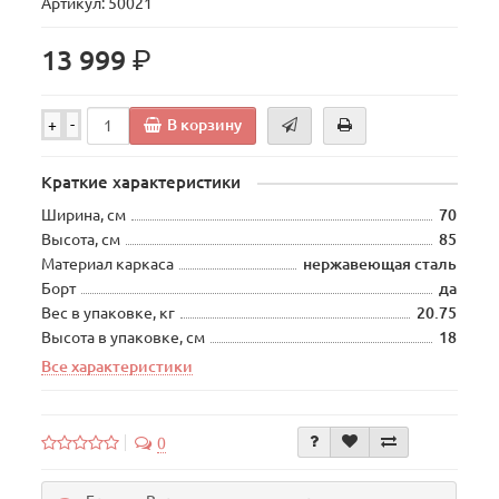
Артикул: 50021
р.
13 999
В корзину
+
-
Краткие характеристики
Ширина, см
70
Высота, см
85
Материал каркаса
нержавеющая сталь
Борт
да
Вес в упаковке, кг
20.75
Высота в упаковке, см
18
Все характеристики
0