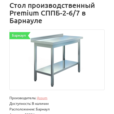
Стол производственный
Premium СППБ-2-6/7 в
Барнауле
Барнаул
Производитель:
Assum
Доступность: В наличии
Расположение: Барнаул